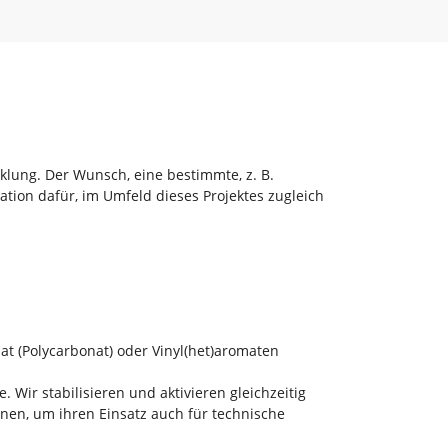
lung. Der Wunsch, eine bestimmte, z. B.
ation dafür, im Umfeld dieses Projektes zugleich
at (Polycarbonat) oder Vinyl(het)aromaten
Wir stabilisieren und aktivieren gleichzeitig
nen, um ihren Einsatz auch für technische