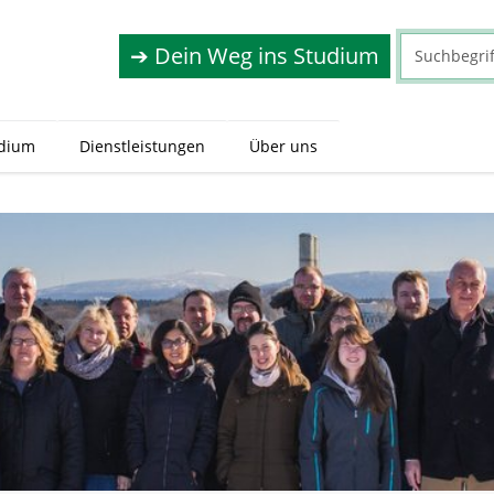
➔ Dein Weg ins Studium
dium
Dienstleistungen
Über uns