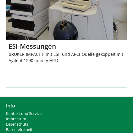
ESI-Messungen
BRUKER IMPACT II mit ESI- und APCI-Quelle gekoppelt mit
Agilent 1290 Infinity HPLC
Info
Kontakt und Service
Impressum
Datenschutz
Barrierefreiheit