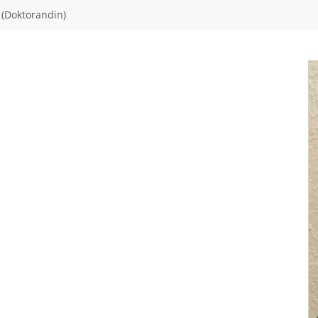
(Doktorandin)